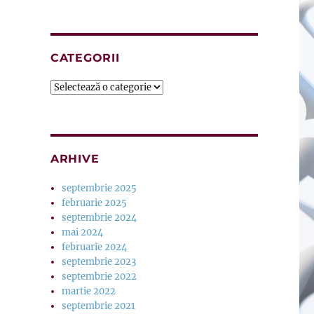
CATEGORII
Categorii
ARHIVE
septembrie 2025
februarie 2025
septembrie 2024
mai 2024
februarie 2024
septembrie 2023
septembrie 2022
martie 2022
septembrie 2021