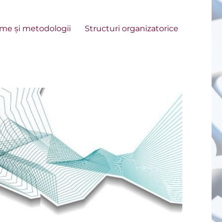
me și metodologii
Structuri organizatorice