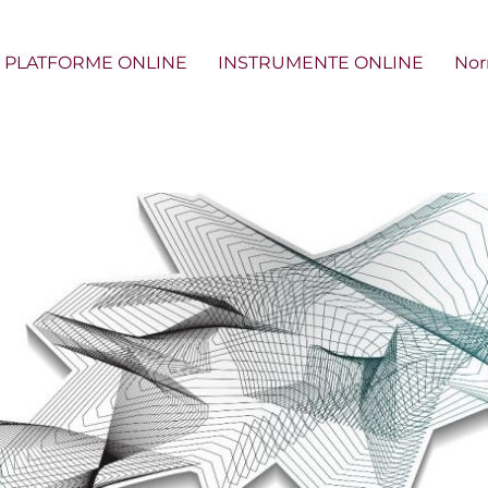
PLATFORME ONLINE
INSTRUMENTE ONLINE
Nor