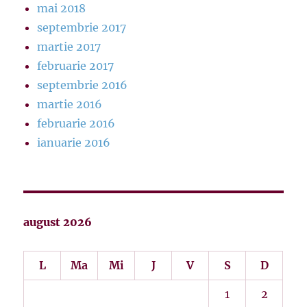
mai 2018
septembrie 2017
martie 2017
februarie 2017
septembrie 2016
martie 2016
februarie 2016
ianuarie 2016
august 2026
L
Ma
Mi
J
V
S
D
1
2