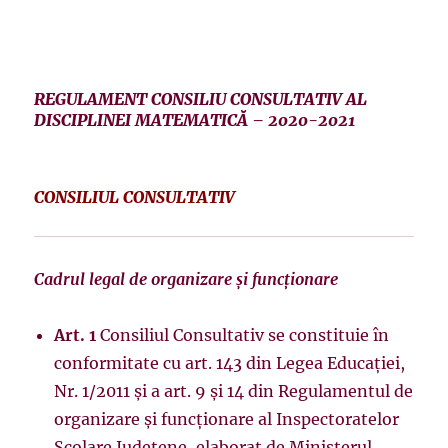
REGULAMENT CONSILIU CONSULTATIV AL
DISCIPLINEI MATEMATICĂ – 2020-2021
CONSILIUL CONSULTATIV
Cadrul legal de organizare şi funcţionare
Art. 1
Consiliul Consultativ se constituie în
conformitate cu art. 143 din Legea Educaţiei,
Nr. 1/2011 şi a art. 9 şi 14 din Regulamentul de
organizare şi funcţionare al Inspectoratelor
Şcolare Judeţene, elaborat de Ministerul