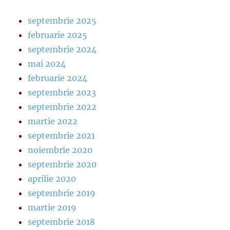
septembrie 2025
februarie 2025
septembrie 2024
mai 2024
februarie 2024
septembrie 2023
septembrie 2022
martie 2022
septembrie 2021
noiembrie 2020
septembrie 2020
aprilie 2020
septembrie 2019
martie 2019
septembrie 2018