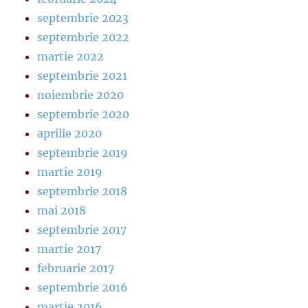
septembrie 2023
septembrie 2022
martie 2022
septembrie 2021
noiembrie 2020
septembrie 2020
aprilie 2020
septembrie 2019
martie 2019
septembrie 2018
mai 2018
septembrie 2017
martie 2017
februarie 2017
septembrie 2016
martie 2016