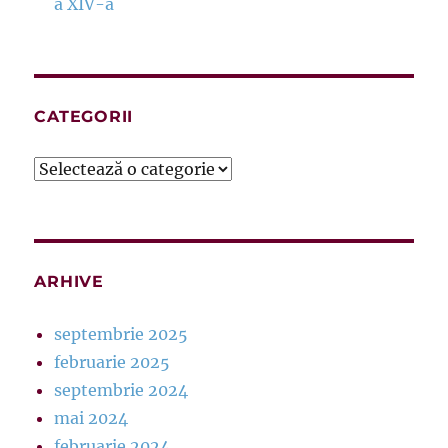
a XIV-a
CATEGORII
Categorii
ARHIVE
septembrie 2025
februarie 2025
septembrie 2024
mai 2024
februarie 2024