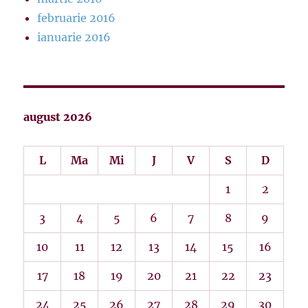
februarie 2016
ianuarie 2016
august 2026
L
Ma
Mi
J
V
S
D
1
2
3
4
5
6
7
8
9
10
11
12
13
14
15
16
17
18
19
20
21
22
23
24
25
26
27
28
29
30