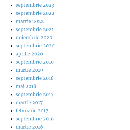
septembrie 2023
septembrie 2022
martie 2022
septembrie 2021
noiembrie 2020
septembrie 2020
aprilie 2020
septembrie 2019
martie 2019
septembrie 2018
mai 2018
septembrie 2017
martie 2017
februarie 2017
septembrie 2016
martie 2016