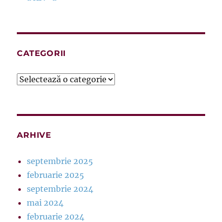
CATEGORII
Categorii
ARHIVE
septembrie 2025
februarie 2025
septembrie 2024
mai 2024
februarie 2024